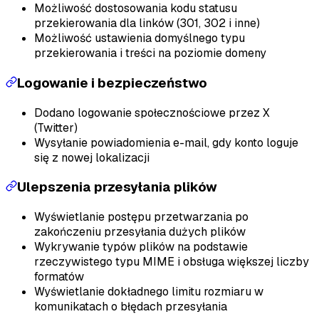
Możliwość dostosowania kodu statusu
przekierowania dla linków (301, 302 i inne)
Możliwość ustawienia domyślnego typu
przekierowania i treści na poziomie domeny
Logowanie i bezpieczeństwo
Dodano logowanie społecznościowe przez X
(Twitter)
Wysyłanie powiadomienia e-mail, gdy konto loguje
się z nowej lokalizacji
Ulepszenia przesyłania plików
Wyświetlanie postępu przetwarzania po
zakończeniu przesyłania dużych plików
Wykrywanie typów plików na podstawie
rzeczywistego typu MIME i obsługa większej liczby
formatów
Wyświetlanie dokładnego limitu rozmiaru w
komunikatach o błędach przesyłania