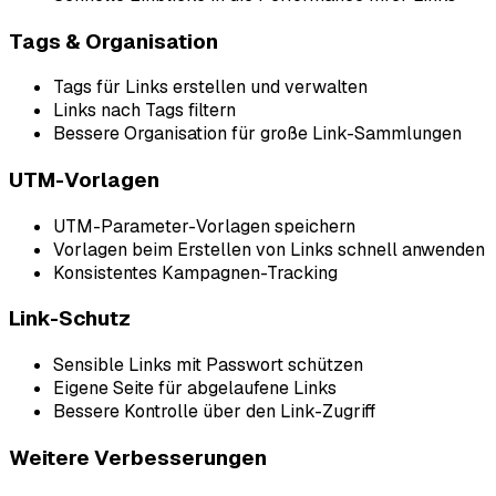
Tags & Organisation
Tags für Links erstellen und verwalten
Links nach Tags filtern
Bessere Organisation für große Link-Sammlungen
UTM-Vorlagen
UTM-Parameter-Vorlagen speichern
Vorlagen beim Erstellen von Links schnell anwenden
Konsistentes Kampagnen-Tracking
Link-Schutz
Sensible Links mit Passwort schützen
Eigene Seite für abgelaufene Links
Bessere Kontrolle über den Link-Zugriff
Weitere Verbesserungen