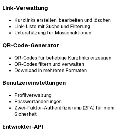
Link-Verwaltung
Kurzlinks erstellen, bearbeiten und löschen
Link-Liste mit Suche und Filterung
Unterstützung für Massenaktionen
QR-Code-Generator
QR-Codes für beliebige Kurzlinks erzeugen
QR-Codes filtern und verwalten
Download in mehreren Formaten
Benutzereinstellungen
Profilverwaltung
Passwortänderungen
Zwei-Faktor-Authentifizierung (2FA) für mehr
Sicherheit
Entwickler-API