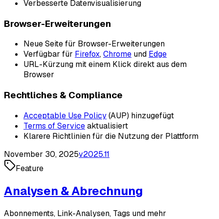
Verbesserte Datenvisualisierung
Browser-Erweiterungen
Neue Seite für Browser-Erweiterungen
Verfügbar für
Firefox
,
Chrome
und
Edge
URL-Kürzung mit einem Klick direkt aus dem
Browser
Rechtliches & Compliance
Acceptable Use Policy
(AUP) hinzugefügt
Terms of Service
aktualisiert
Klarere Richtlinien für die Nutzung der Plattform
November 30, 2025
v
2025.11
Feature
Analysen & Abrechnung
Abonnements, Link-Analysen, Tags und mehr