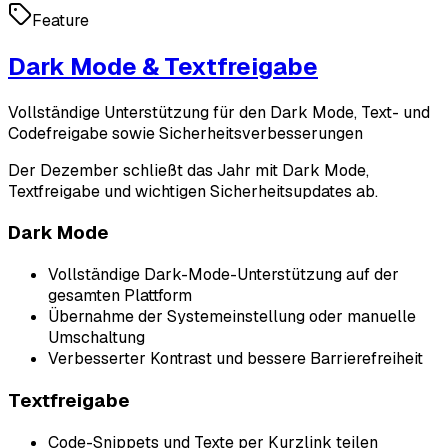
Feature
Dark Mode & Textfreigabe
Vollständige Unterstützung für den Dark Mode, Text- und
Codefreigabe sowie Sicherheitsverbesserungen
Der Dezember schließt das Jahr mit Dark Mode,
Textfreigabe und wichtigen Sicherheitsupdates ab.
Dark Mode
Vollständige Dark-Mode-Unterstützung auf der
gesamten Plattform
Übernahme der Systemeinstellung oder manuelle
Umschaltung
Verbesserter Kontrast und bessere Barrierefreiheit
Textfreigabe
Code-Snippets und Texte per Kurzlink teilen