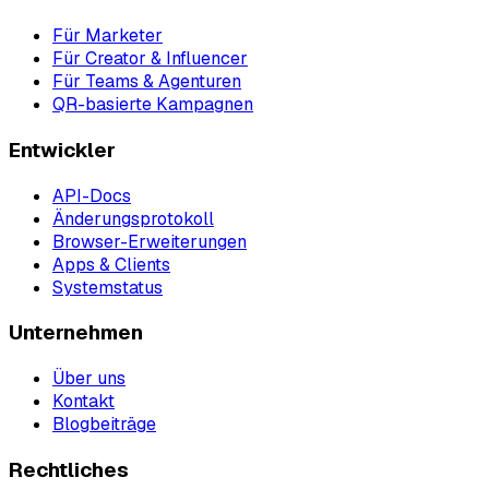
Für Marketer
Für Creator & Influencer
Für Teams & Agenturen
QR-basierte Kampagnen
Entwickler
API-Docs
Änderungsprotokoll
Browser-Erweiterungen
Apps & Clients
Systemstatus
Unternehmen
Über uns
Kontakt
Blogbeiträge
Rechtliches