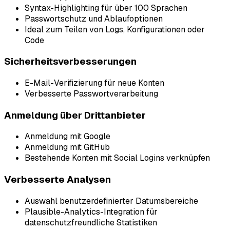
Syntax-Highlighting für über 100 Sprachen
Passwortschutz und Ablaufoptionen
Ideal zum Teilen von Logs, Konfigurationen oder
Code
Sicherheitsverbesserungen
E-Mail-Verifizierung für neue Konten
Verbesserte Passwortverarbeitung
Anmeldung über Drittanbieter
Anmeldung mit Google
Anmeldung mit GitHub
Bestehende Konten mit Social Logins verknüpfen
Verbesserte Analysen
Auswahl benutzerdefinierter Datumsbereiche
Plausible-Analytics-Integration für
datenschutzfreundliche Statistiken