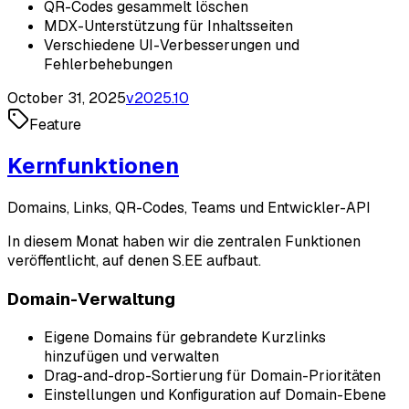
QR-Codes gesammelt löschen
MDX-Unterstützung für Inhaltsseiten
Verschiedene UI-Verbesserungen und
Fehlerbehebungen
October 31, 2025
v
2025.10
Feature
Kernfunktionen
Domains, Links, QR-Codes, Teams und Entwickler-API
In diesem Monat haben wir die zentralen Funktionen
veröffentlicht, auf denen S.EE aufbaut.
Domain-Verwaltung
Eigene Domains für gebrandete Kurzlinks
hinzufügen und verwalten
Drag-and-drop-Sortierung für Domain-Prioritäten
Einstellungen und Konfiguration auf Domain-Ebene