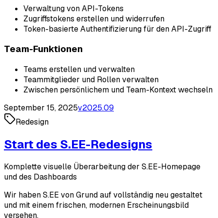
Verwaltung von API-Tokens
Zugriffstokens erstellen und widerrufen
Token-basierte Authentifizierung für den API-Zugriff
Team-Funktionen
Teams erstellen und verwalten
Teammitglieder und Rollen verwalten
Zwischen persönlichem und Team-Kontext wechseln
September 15, 2025
v
2025.09
Redesign
Start des S.EE-Redesigns
Komplette visuelle Überarbeitung der S.EE-Homepage
und des Dashboards
Wir haben S.EE von Grund auf vollständig neu gestaltet
und mit einem frischen, modernen Erscheinungsbild
versehen.