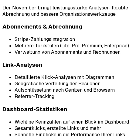
Der November bringt leistungsstarke Analysen, flexible
Abrechnung und bessere Organisationswerkzeuge.
Abonnements & Abrechnung
Stripe-Zahlungsintegration
Mehrere Tarifstufen (Lite, Pro, Premium, Enterprise)
Verwaltung von Abonnements und Rechnungen
Link-Analysen
Detaillierte Klick-Analysen mit Diagrammen
Geografische Verteilung der Besucher
Aufschlüsselung nach Geräten und Browsern
Referrer-Tracking
Dashboard-Statistiken
Wichtige Kennzahlen auf einen Blick im Dashboard
Gesamtklicks, erstellte Links und mehr
Schnelle Einblicke in die Performance Ihrer Links