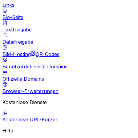
Links
Bio-Seite
Textfreigabe
Dateifreigabe
Bild-Hosting
QR-Codes
Benutzerdefinierte Domains
Offizielle Domains
Browser-Erweiterungen
Kostenlose Dienste
Kostenlose URL-Kürzer
Hilfe