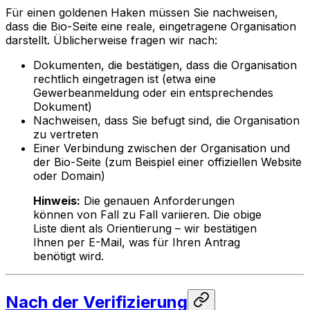
Für einen goldenen Haken müssen Sie nachweisen,
dass die Bio-Seite eine reale, eingetragene Organisation
darstellt. Üblicherweise fragen wir nach:
Dokumenten, die bestätigen, dass die Organisation
rechtlich eingetragen ist (etwa eine
Gewerbeanmeldung oder ein entsprechendes
Dokument)
Nachweisen, dass Sie befugt sind, die Organisation
zu vertreten
Einer Verbindung zwischen der Organisation und
der Bio-Seite (zum Beispiel einer offiziellen Website
oder Domain)
Hinweis:
Die genauen Anforderungen
können von Fall zu Fall variieren. Die obige
Liste dient als Orientierung – wir bestätigen
Ihnen per E-Mail, was für Ihren Antrag
benötigt wird.
Nach der Verifizierung