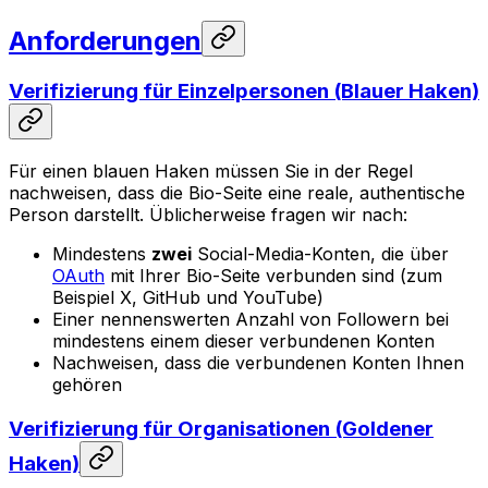
Anforderungen
Verifizierung für Einzelpersonen (Blauer Haken)
Für einen blauen Haken müssen Sie in der Regel
nachweisen, dass die Bio-Seite eine reale, authentische
Person darstellt. Üblicherweise fragen wir nach:
Mindestens
zwei
Social-Media-Konten, die über
OAuth
mit Ihrer Bio-Seite verbunden sind (zum
Beispiel X, GitHub und YouTube)
Einer nennenswerten Anzahl von Followern bei
mindestens einem dieser verbundenen Konten
Nachweisen, dass die verbundenen Konten Ihnen
gehören
Verifizierung für Organisationen (Goldener
Haken)