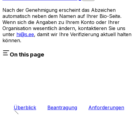
Nach der Genehmigung erscheint das Abzeichen
automatisch neben dem Namen auf Ihrer Bio-Seite.
Wenn sich die Angaben zu Ihrem Konto oder Ihrer
Organisation wesentlich ändern, kontaktieren Sie uns
unter
hi@s.ee
, damit wir Ihre Verifizierung aktuell halten
können.
On this page
Überblick
Beantragung
Anforderungen