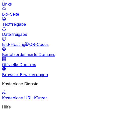
Links
Bio-Seite
Textfreigabe
Dateifreigabe
Bild-Hosting
QR-Codes
Benutzerdefinierte Domains
Offizielle Domains
Browser-Erweiterungen
Kostenlose Dienste
Kostenlose URL-Kürzer
Hilfe