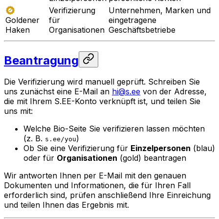
Verifizierung
Unternehmen, Marken und
für
eingetragene
Goldener
Organisationen
Geschäftsbetriebe
Haken
Beantragung
Die Verifizierung wird manuell geprüft. Schreiben Sie
uns zunächst eine E-Mail an
hi@s.ee
von der Adresse,
die mit Ihrem S.EE-Konto verknüpft ist, und teilen Sie
uns mit:
Welche Bio-Seite Sie verifizieren lassen möchten
(z. B.
)
s.ee/you
Ob Sie eine Verifizierung für
Einzelpersonen
(blau)
oder für
Organisationen
(gold) beantragen
Wir antworten Ihnen per E-Mail mit den genauen
Dokumenten und Informationen, die für Ihren Fall
erforderlich sind, prüfen anschließend Ihre Einreichung
und teilen Ihnen das Ergebnis mit.