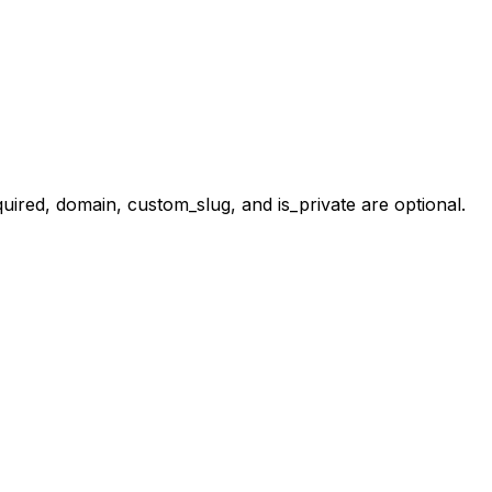
equired, domain, custom_slug, and is_private are optional.