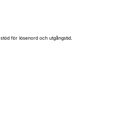
stöd för lösenord och utgångstid.