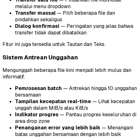
melalui menu dropdown
Transfer massal
— Pilih beberapa file dan
pindahkan sekaligus
Dialog konfirmasi
— Peringatan yang jelas bahwa
transfer tidak dapat dibatalkan
Fitur ini juga tersedia untuk Tautan dan Teks.
Sistem Antrean Unggahan
Mengunggah beberapa file kini menjadi lebih mulus dan
informatif:
Pemrosesan batch
— Antrekan hingga 10 unggahan
bersamaan
Tampilan kecepatan real-time
— Lihat kecepatan
unggah dalam MiB/s atau KiB/s
Indikator progres
— Pantau progres keseluruhan di
area drop zone
Penanganan error yang lebih baik
— Menangani
batas unggahan bersamaan dengan lebih baik