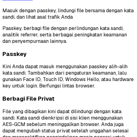
Masuk dengan passkey, lindungi file bersama dengan kata
sandi, dan lihat asal trafik Anda
Passkey, berbagi file dengan perlindungan kata sandi,
analitik referrer, serta berbagai peningkatan keamanan
dan penyempurnaan lainnya.
Passkey
Kini Anda dapat masuk menggunakan passkey alih-alih
kata sandi. Tambahkan dari pengaturan keamanan, lalu
gunakan Face ID, Touch ID, Windows Hello, atau hardware
key untuk login. Berfungsi lintas browser.
Berbagi File Privat
File yang dibagikan kini dapat dilindungi dengan kata
sandi. Kata sandi dienkripsi di sisi klien menggunakan
AES-GCM sebelum meninggalkan browser. Anda juga
dapat mengubah status privat setelah unggahan selesai