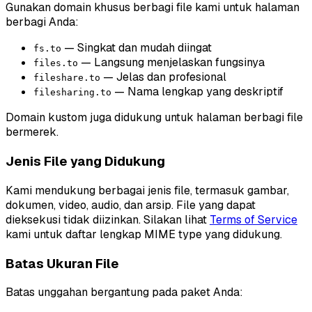
Gunakan domain khusus berbagi file kami untuk halaman
berbagi Anda:
— Singkat dan mudah diingat
fs.to
— Langsung menjelaskan fungsinya
files.to
— Jelas dan profesional
fileshare.to
— Nama lengkap yang deskriptif
filesharing.to
Domain kustom juga didukung untuk halaman berbagi file
bermerek.
Jenis File yang Didukung
Kami mendukung berbagai jenis file, termasuk gambar,
dokumen, video, audio, dan arsip. File yang dapat
dieksekusi tidak diizinkan. Silakan lihat
Terms of Service
kami untuk daftar lengkap MIME type yang didukung.
Batas Ukuran File
Batas unggahan bergantung pada paket Anda: