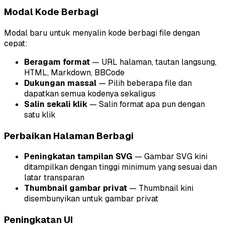
Modal Kode Berbagi
Modal baru untuk menyalin kode berbagi file dengan
cepat:
Beragam format
— URL halaman, tautan langsung,
HTML, Markdown, BBCode
Dukungan massal
— Pilih beberapa file dan
dapatkan semua kodenya sekaligus
Salin sekali klik
— Salin format apa pun dengan
satu klik
Perbaikan Halaman Berbagi
Peningkatan tampilan SVG
— Gambar SVG kini
ditampilkan dengan tinggi minimum yang sesuai dan
latar transparan
Thumbnail gambar privat
— Thumbnail kini
disembunyikan untuk gambar privat
Peningkatan UI