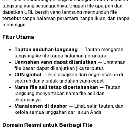
langsung yang sesungguhnya. Unggah file apa pun dan
dapatkan URL bersih yang langsung mengunduh file
tersebut tanpa halaman perantara, tanpa iklan, dan tanpa
menunggu.
Fitur Utama
Tautan unduhan langsung
— Tautan mengarah
langsung ke file tanpa halaman perantara
Unggahan yang dapat dilanjutkan
— Unggahan
file besar dapat dilanjutkan jika terputus
CDN global
— File disajikan dari edge location di
seluruh dunia untuk unduhan yang cepat
Nama file asli tetap dipertahankan
— Tautan
langsung menyertakan nama file asli dan
ekstensinya
Manajemen di dasbor
— Lihat, salin tautan, dan
kelola semua unggahan dari akun Anda
Domain Resmi untuk Berbagi File