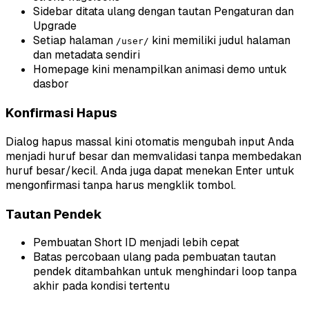
Sidebar ditata ulang dengan tautan Pengaturan dan
Upgrade
Setiap halaman
kini memiliki judul halaman
/user/
dan metadata sendiri
Homepage kini menampilkan animasi demo untuk
dasbor
Konfirmasi Hapus
Dialog hapus massal kini otomatis mengubah input Anda
menjadi huruf besar dan memvalidasi tanpa membedakan
huruf besar/kecil. Anda juga dapat menekan Enter untuk
mengonfirmasi tanpa harus mengklik tombol.
Tautan Pendek
Pembuatan Short ID menjadi lebih cepat
Batas percobaan ulang pada pembuatan tautan
pendek ditambahkan untuk menghindari loop tanpa
akhir pada kondisi tertentu