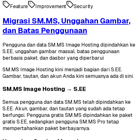
Feature
Improvement
Security
Migrasi SM.MS, Unggahan Gambar,
dan Batas Penggunaan
Pengguna dan data SM.MS Image Hosting dipindahkan ke
S.EE, unggahan gambar massal, batas penggunaan
berbasis paket, dan dasbor yang diperbarui
SM.MS Image Hosting kini menjadi bagian dari S.EE.
Gambar, tautan, dan akun Anda kini semuanya ada di sini.
SM.MS Image Hosting → S.EE
Semua pengguna dan data SM.MS telah dipindahkan ke
S.EE. Akun, gambar, dan tautan yang sudah ada tetap
berfungsi. Pengguna gratis SM.MS dipindahkan ke paket
gratis S.EE, sedangkan pengguna SM.MS Pro tetap
mempertahankan paket berbayarnya.