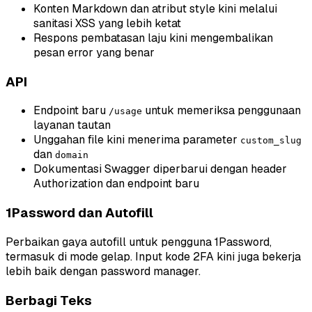
Konten Markdown dan atribut style kini melalui
sanitasi XSS yang lebih ketat
Respons pembatasan laju kini mengembalikan
pesan error yang benar
API
Endpoint baru
untuk memeriksa penggunaan
/usage
layanan tautan
Unggahan file kini menerima parameter
custom_slug
dan
domain
Dokumentasi Swagger diperbarui dengan header
Authorization dan endpoint baru
1Password dan Autofill
Perbaikan gaya autofill untuk pengguna 1Password,
termasuk di mode gelap. Input kode 2FA kini juga bekerja
lebih baik dengan password manager.
Berbagi Teks