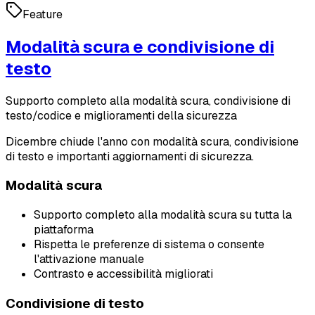
Feature
Modalità scura e condivisione di
testo
Supporto completo alla modalità scura, condivisione di
testo/codice e miglioramenti della sicurezza
Dicembre chiude l'anno con modalità scura, condivisione
di testo e importanti aggiornamenti di sicurezza.
Modalità scura
Supporto completo alla modalità scura su tutta la
piattaforma
Rispetta le preferenze di sistema o consente
l'attivazione manuale
Contrasto e accessibilità migliorati
Condivisione di testo