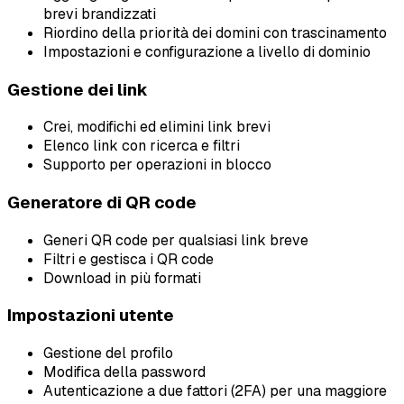
brevi brandizzati
Riordino della priorità dei domini con trascinamento
Impostazioni e configurazione a livello di dominio
Gestione dei link
Crei, modifichi ed elimini link brevi
Elenco link con ricerca e filtri
Supporto per operazioni in blocco
Generatore di QR code
Generi QR code per qualsiasi link breve
Filtri e gestisca i QR code
Download in più formati
Impostazioni utente
Gestione del profilo
Modifica della password
Autenticazione a due fattori (2FA) per una maggiore