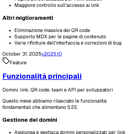
Maggiore controllo sull'accesso ai link
Altri miglioramenti
Eliminazione massiva dei QR code
Supporto MDX per le pagine di contenuto
Varie rifiniture dell'interfaccia e correzioni di bug
October 31, 2025
v
2025.10
Feature
Funzionalità principali
Domini, link, QR code, team e API per sviluppatori
Questo mese abbiamo rilasciato le funzionalità
fondamentali che alimentano S.EE.
Gestione dei domini
Aggiunga e gestisca domini personalizzati per link