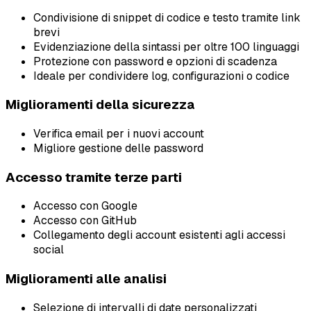
Condivisione di snippet di codice e testo tramite link
brevi
Evidenziazione della sintassi per oltre 100 linguaggi
Protezione con password e opzioni di scadenza
Ideale per condividere log, configurazioni o codice
Miglioramenti della sicurezza
Verifica email per i nuovi account
Migliore gestione delle password
Accesso tramite terze parti
Accesso con Google
Accesso con GitHub
Collegamento degli account esistenti agli accessi
social
Miglioramenti alle analisi
Selezione di intervalli di date personalizzati