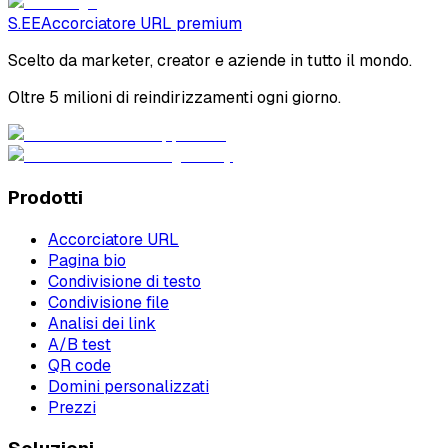
S.EE
Accorciatore URL premium
Scelto da marketer, creator e aziende in tutto il mondo.
Oltre 5 milioni di reindirizzamenti ogni giorno.
Prodotti
Accorciatore URL
Pagina bio
Condivisione di testo
Condivisione file
Analisi dei link
A/B test
QR code
Domini personalizzati
Prezzi