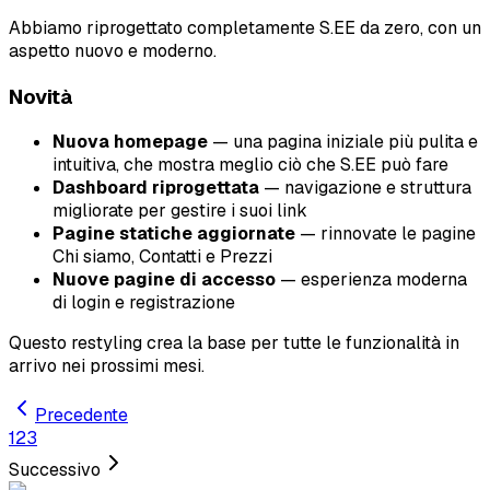
Abbiamo riprogettato completamente S.EE da zero, con un
aspetto nuovo e moderno.
Novità
Nuova homepage
— una pagina iniziale più pulita e
intuitiva, che mostra meglio ciò che S.EE può fare
Dashboard riprogettata
— navigazione e struttura
migliorate per gestire i suoi link
Pagine statiche aggiornate
— rinnovate le pagine
Chi siamo, Contatti e Prezzi
Nuove pagine di accesso
— esperienza moderna
di login e registrazione
Questo restyling crea la base per tutte le funzionalità in
arrivo nei prossimi mesi.
Precedente
1
2
3
Successivo