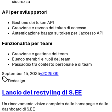
sicurezza
API per sviluppatori
Gestione dei token API
Creazione e revoca dei token di accesso
Autenticazione basata su token per l'accesso API
Funzionalità per team
Creazione e gestione dei team
Elenco membri e ruoli del team
Passaggio tra contesto personale e di team
September 15, 2025
v
2025.09
Redesign
Lancio del restyling di S.EE
Un rinnovamento visivo completo della homepage e della
dashboard di S.EE