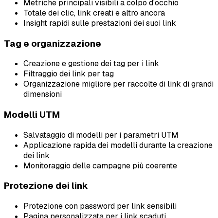
Metriche principali visibili a colpo d'occhio
Totale dei clic, link creati e altro ancora
Insight rapidi sulle prestazioni dei suoi link
Tag e organizzazione
Creazione e gestione dei tag per i link
Filtraggio dei link per tag
Organizzazione migliore per raccolte di link di grandi
dimensioni
Modelli UTM
Salvataggio di modelli per i parametri UTM
Applicazione rapida dei modelli durante la creazione
dei link
Monitoraggio delle campagne più coerente
Protezione dei link
Protezione con password per link sensibili
Pagina personalizzata per i link scaduti