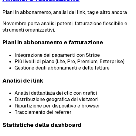
Piani in abbonamento, analisi dei link, tag e altro ancora
Novembre porta analisi potenti, fatturazione flessibile e
strumenti organizzativi.
Piani in abbonamento e fatturazione
Integrazione dei pagamenti con Stripe
Più livelli di piano (Lite, Pro, Premium, Enterprise)
Gestione degli abbonamenti e delle fatture
Analisi dei link
Analisi dettagliata dei clic con grafici
Distribuzione geografica dei visitatori
Ripartizione per dispositivo e browser
Tracciamento dei referrer
Statistiche della dashboard