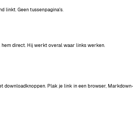
nd linkt. Geen tussenpagina's.
 hem direct. Hij werkt overal waar links werken.
met downloadknoppen. Plak je link in een browser, Markdown-