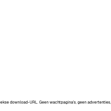
eekse download-URL. Geen wachtpagina's, geen advertenties, 