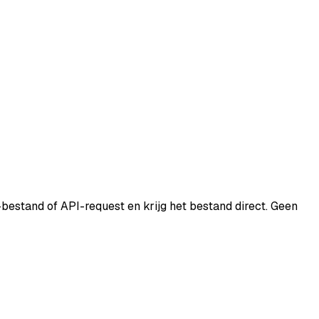
bestand of API-request en krijg het bestand direct. Geen