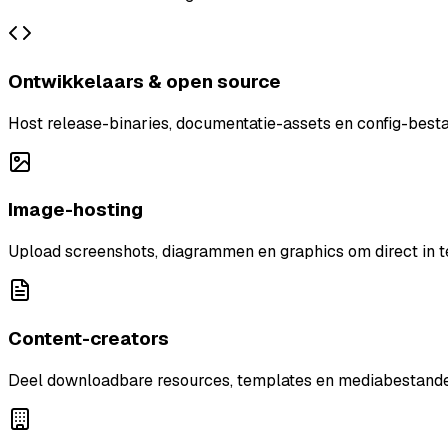
Ontwikkelaars & open source
Host release-binaries, documentatie-assets en config-best
Image-hosting
Upload screenshots, diagrammen en graphics om direct in te
Content-creators
Deel downloadbare resources, templates en mediabestanden 