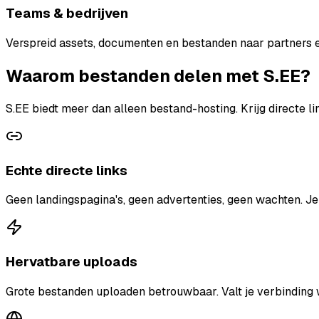
Teams & bedrijven
Verspreid assets, documenten en bestanden naar partners e
Waarom bestanden delen met S.EE?
S.EE biedt meer dan alleen bestand-hosting. Krijg directe l
Echte directe links
Geen landingspagina's, geen advertenties, geen wachten. Je
Hervatbare uploads
Grote bestanden uploaden betrouwbaar. Valt je verbinding 