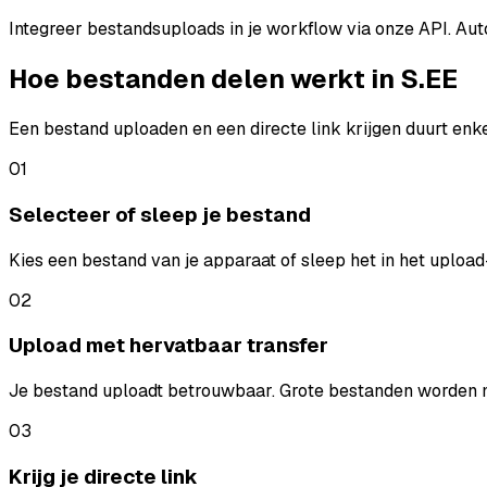
Integreer bestandsuploads in je workflow via onze API. Aut
Hoe bestanden delen werkt in S.EE
Een bestand uploaden en een directe link krijgen duurt enkel
01
Selecteer of sleep je bestand
Kies een bestand van je apparaat of sleep het in het uplo
02
Upload met hervatbaar transfer
Je bestand uploadt betrouwbaar. Grote bestanden worden me
03
Krijg je directe link