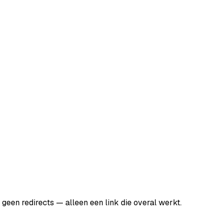
geen redirects — alleen een link die overal werkt.