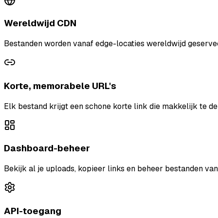
Wereldwijd CDN
Bestanden worden vanaf edge-locaties wereldwijd geserveer
Korte, memorabele URL's
Elk bestand krijgt een schone korte link die makkelijk te de
Dashboard-beheer
Bekijk al je uploads, kopieer links en beheer bestanden van
API-toegang