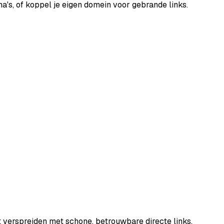
a's, of koppel je eigen domein voor gebrande links.
 verspreiden met schone, betrouwbare directe links.