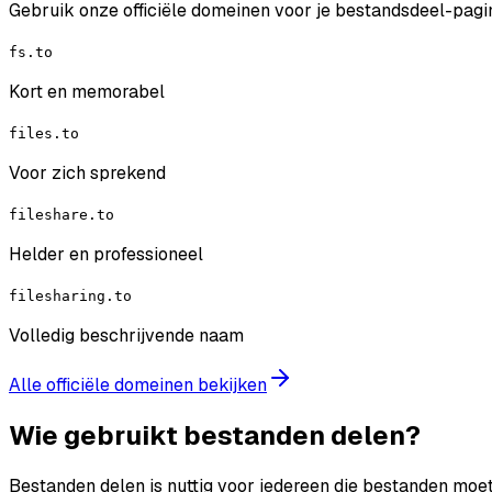
Gebruik onze officiële domeinen voor je bestandsdeel-pagin
fs.to
Kort en memorabel
files.to
Voor zich sprekend
fileshare.to
Helder en professioneel
filesharing.to
Volledig beschrijvende naam
Alle officiële domeinen bekijken
Wie gebruikt bestanden delen?
Bestanden delen is nuttig voor iedereen die bestanden moet