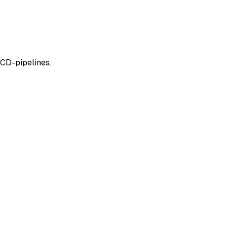
/CD-pipelines.