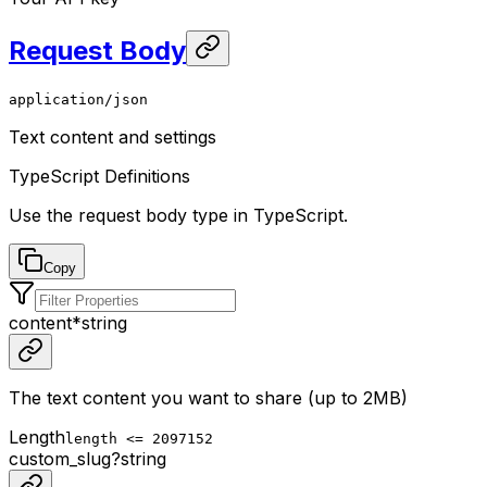
Request Body
application/json
Text content and settings
TypeScript Definitions
Use the request body type in TypeScript.
Copy
content
*
string
The text content you want to share (up to 2MB)
Length
length <= 2097152
custom_slug
?
string