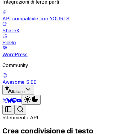
Integrazioni di terze parti
API compatibile con YOURLS
ShareX
PicGo
WordPress
Community
Awesome S.EE
Italiano
Riferimento API
Crea condivisione di testo