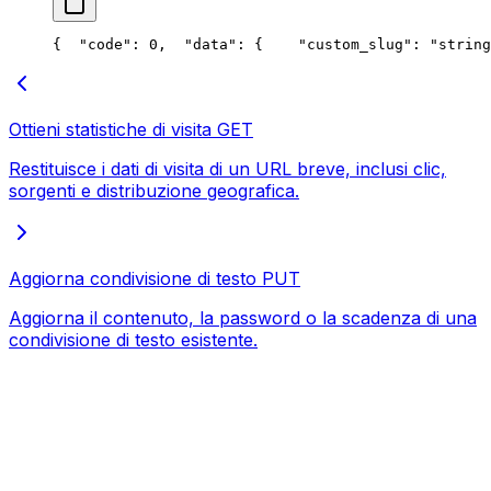
{
  "code": 0,
  "data": {
    "custom_slug": "string
Ottieni statistiche di visita
GET
Restituisce i dati di visita di un URL breve, inclusi clic,
sorgenti e distribuzione geografica.
Aggiorna condivisione di testo
PUT
Aggiorna il contenuto, la password o la scadenza di una
condivisione di testo esistente.