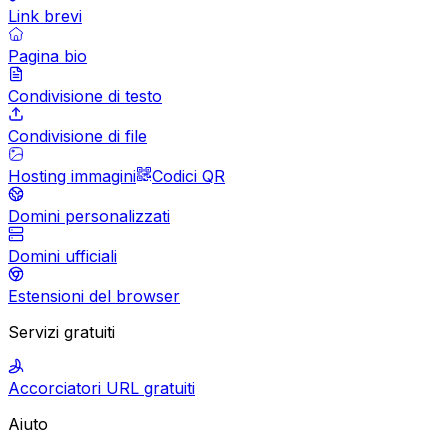
Link brevi
Pagina bio
Condivisione di testo
Condivisione di file
Hosting immagini
Codici QR
Domini personalizzati
Domini ufficiali
Estensioni del browser
Servizi gratuiti
Accorciatori URL gratuiti
Aiuto