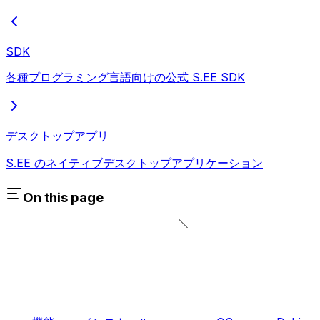
SDK
各種プログラミング言語向けの公式 S.EE SDK
デスクトップアプリ
S.EE のネイティブデスクトップアプリケーション
On this page