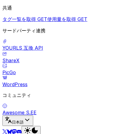
共通
タグ一覧を取得
GET
使用量を取得
GET
サードパーティ連携
YOURLS 互換 API
ShareX
PicGo
WordPress
コミュニティ
Awesome S.EE
日本語