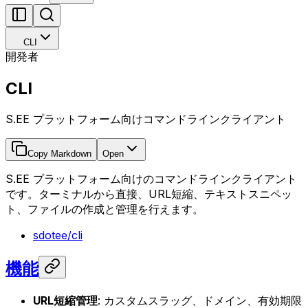
CLI
開発者
CLI
S.EE プラットフォーム向けコマンドラインクライアント
Copy Markdown
Open
S.EE プラットフォーム向けのコマンドラインクライアント
です。ターミナルから直接、URL短縮、テキストスニペッ
ト、ファイルの作成と管理を行えます。
sdotee/cli
機能
URL短縮管理
: カスタムスラッグ、ドメイン、有効期限