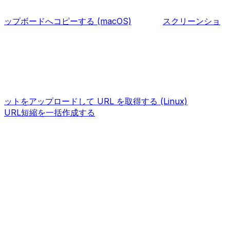
ップボードへコピーする (macOS)
スクリーンショ
ットをアップロードして URL を取得する (Linux)
URL短縮を一括作成する