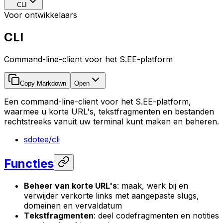
CLI
Voor ontwikkelaars
CLI
Command-line-client voor het S.EE-platform
Copy Markdown
Open
Een command-line-client voor het S.EE-platform,
waarmee u korte URL's, tekstfragmenten en bestanden
rechtstreeks vanuit uw terminal kunt maken en beheren.
sdotee/cli
Functies
Beheer van korte URL's
: maak, werk bij en
verwijder verkorte links met aangepaste slugs,
domeinen en vervaldatum
Tekstfragmenten
: deel codefragmenten en notities