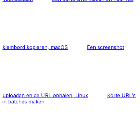
klembord kopieren, macOS
Een screenshot
uploaden en de URL ophalen, Linux
Korte URL's
in batches maken