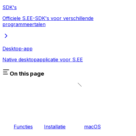
SDK's
Officiele S.EE-SDK's voor verschillende
programmeertalen
Desktop-app
Native desktopapplicatie voor S.EE
On this page
Functies
Installatie
macOS