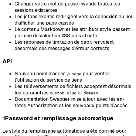
Changer votre mot de passe invalide toutes les
sessions existantes
Les jetons expirés redirigent vers la connexion au lieu
d’afficher une page cassée
Le contenu Markdown et les attributs style passent
par une désinfection XSS plus stricte
Les réponses de limitation de débit renvoient
désormais des messages d’erreur corrects
API
Nouveau point d’accès
pour vérifier
/usage
l’utilisation du service de liens
Les téléversements de fichiers acceptent désormais
les paramètres
et
custom_slug
domain
Documentation Swagger mise à jour avec les en-
têtes Authorization et les nouveaux points d’accès
1Password et remplissage automatique
Le style du remplissage automatique a été corrigé pour