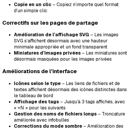
Copie en un clic
– Copiez n’importe quel format
d’un simple clic
Correctifs sur les pages de partage
Amélioration de l’affichage SVG
– Les images
SVG s’affichent désormais avec une hauteur
minimale appropriée et un fond transparent
Miniatures d’images privées
– Les miniatures sont
désormais masquées pour les images privées
Améliorations de l’interface
Icônes selon le type
– Les liens de fichiers et de
textes affichent désormais des icônes distinctes dans
le tableau de bord
Affichage des tags
– Jusqu’à 3 tags affichés, avec
« +N » pour les suivants
Gestion des noms de fichiers longs
– Troncature
améliorée avec infobulles
Corrections du mode sombre
– Amélioration des