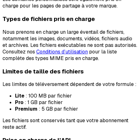
charge pour les pages de partage à votre marque.
Types de fichiers pris en charge
Nous prenons en charge un large éventail de fichiers,
notamment les images, documents, vidéos, fichiers audio
et archives. Les fichiers exécutables ne sont pas autorisés.
Consultez nos
Conditions d’utilisation
pour la liste
complète des types MIME pris en charge.
Limites de taille des fichiers
Les limites de téléversement dépendent de votre formule :
Lite
: 100 MB par fichier
Pro
: 1 GB par fichier
Premium
: 5 GB par fichier
Les fichiers sont conservés tant que votre abonnement
reste actif.