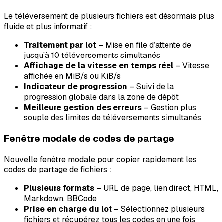
Le téléversement de plusieurs fichiers est désormais plus
fluide et plus informatif :
Traitement par lot
– Mise en file d’attente de
jusqu’à 10 téléversements simultanés
Affichage de la vitesse en temps réel
– Vitesse
affichée en MiB/s ou KiB/s
Indicateur de progression
– Suivi de la
progression globale dans la zone de dépôt
Meilleure gestion des erreurs
– Gestion plus
souple des limites de téléversements simultanés
Fenêtre modale de codes de partage
Nouvelle fenêtre modale pour copier rapidement les
codes de partage de fichiers :
Plusieurs formats
– URL de page, lien direct, HTML,
Markdown, BBCode
Prise en charge du lot
– Sélectionnez plusieurs
fichiers et récupérez tous les codes en une fois