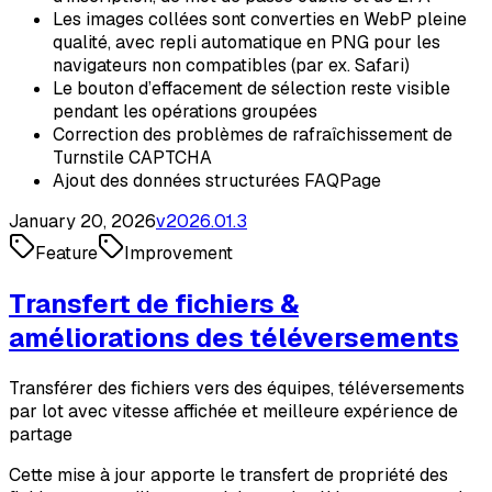
Les images collées sont converties en WebP pleine
qualité, avec repli automatique en PNG pour les
navigateurs non compatibles (par ex. Safari)
Le bouton d’effacement de sélection reste visible
pendant les opérations groupées
Correction des problèmes de rafraîchissement de
Turnstile CAPTCHA
Ajout des données structurées FAQPage
January 20, 2026
v
2026.01.3
Feature
Improvement
Transfert de fichiers &
améliorations des téléversements
Transférer des fichiers vers des équipes, téléversements
par lot avec vitesse affichée et meilleure expérience de
partage
Cette mise à jour apporte le transfert de propriété des