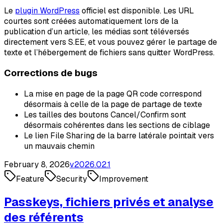
Le
plugin WordPress
officiel est disponible. Les URL
courtes sont créées automatiquement lors de la
publication d’un article, les médias sont téléversés
directement vers S.EE, et vous pouvez gérer le partage de
texte et l’hébergement de fichiers sans quitter WordPress.
Corrections de bugs
La mise en page de la page QR code correspond
désormais à celle de la page de partage de texte
Les tailles des boutons Cancel/Confirm sont
désormais cohérentes dans les sections de ciblage
Le lien File Sharing de la barre latérale pointait vers
un mauvais chemin
February 8, 2026
v
2026.02.1
Feature
Security
Improvement
Passkeys, fichiers privés et analyse
des référents