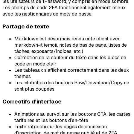
les utilisateurs de 1Password, y compris en mode sombre.
Les champs de code 2FA fonctionnent également mieux
avec les gestionnaires de mots de passe.
Partage de texte
Markdown est désormais rendu côté client avec
markdown-it (emoji, notes de bas de page, listes de
tâches, exposants/indices, etc.)
Correction de la couleur du texte dans les blocs de
code en mode clair
Les tableaux s’affichent correctement dans les deux
thèmes
Les infobulles des boutons Raw/Download/Copy ne
sont plus coupées
Correctifs d’interface
Animations au survol sur les boutons CTA, les cartes
tarifaires et les boutons d’en-tête
Texte rafraîchi sur les pages de connexion,
d’inscription, de mot de passe oublié et de 2FA