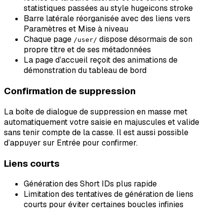
statistiques passées au style hugeicons stroke
Barre latérale réorganisée avec des liens vers
Paramètres et Mise à niveau
Chaque page
dispose désormais de son
/user/
propre titre et de ses métadonnées
La page d’accueil reçoit des animations de
démonstration du tableau de bord
Confirmation de suppression
La boîte de dialogue de suppression en masse met
automatiquement votre saisie en majuscules et valide
sans tenir compte de la casse. Il est aussi possible
d’appuyer sur Entrée pour confirmer.
Liens courts
Génération des Short IDs plus rapide
Limitation des tentatives de génération de liens
courts pour éviter certaines boucles infinies