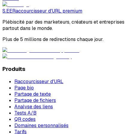
S.EE
Raccourcisseur d'URL premium
Plébiscité par des marketeurs, créateurs et entreprises
partout dans le monde.
Plus de 5 millions de redirections chaque jour.
Produits
Raccourcisseur d'URL
Page bio
Partage de texte
Partage de fichiers
Analyse des liens
Tests A/B
QR codes
Domaines personnalisés
Tarifs