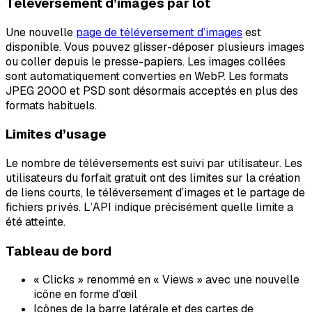
Téléversement d’images par lot
Une nouvelle
page de téléversement d’images
est
disponible. Vous pouvez glisser-déposer plusieurs images
ou coller depuis le presse-papiers. Les images collées
sont automatiquement converties en WebP. Les formats
JPEG 2000 et PSD sont désormais acceptés en plus des
formats habituels.
Limites d’usage
Le nombre de téléversements est suivi par utilisateur. Les
utilisateurs du forfait gratuit ont des limites sur la création
de liens courts, le téléversement d’images et le partage de
fichiers privés. L’API indique précisément quelle limite a
été atteinte.
Tableau de bord
« Clicks » renommé en « Views » avec une nouvelle
icône en forme d’œil
Icônes de la barre latérale et des cartes de