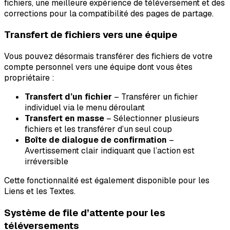
fichiers, une meilleure expérience de téléversement et des
corrections pour la compatibilité des pages de partage.
Transfert de fichiers vers une équipe
Vous pouvez désormais transférer des fichiers de votre
compte personnel vers une équipe dont vous êtes
propriétaire :
Transfert d’un fichier
– Transférer un fichier
individuel via le menu déroulant
Transfert en masse
– Sélectionner plusieurs
fichiers et les transférer d’un seul coup
Boîte de dialogue de confirmation
–
Avertissement clair indiquant que l’action est
irréversible
Cette fonctionnalité est également disponible pour les
Liens et les Textes.
Système de file d’attente pour les
téléversements