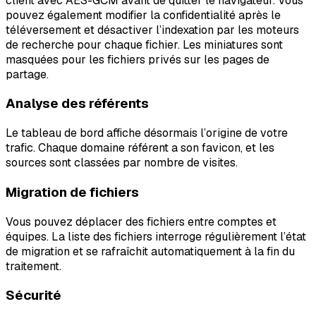
client avec AES-GCM avant de quitter le navigateur. Vous
pouvez également modifier la confidentialité après le
téléversement et désactiver l’indexation par les moteurs
de recherche pour chaque fichier. Les miniatures sont
masquées pour les fichiers privés sur les pages de
partage.
Analyse des référents
Le tableau de bord affiche désormais l’origine de votre
trafic. Chaque domaine référent a son favicon, et les
sources sont classées par nombre de visites.
Migration de fichiers
Vous pouvez déplacer des fichiers entre comptes et
équipes. La liste des fichiers interroge régulièrement l’état
de migration et se rafraîchit automatiquement à la fin du
traitement.
Sécurité