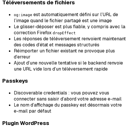
Téléversements de fichiers
est automatiquement défini sur l’URL de
og:image
l’image quand le fichier partagé est une image
Le glisser-déposer est plus fiable, y compris avec la
correction Firefox
dropEffect
Les réponses de téléversement renvoient maintenant
des codes d’état et messages structurés
Réimporter un fichier existant ne provoque plus
d’erreur
Ajout d’une nouvelle tentative si le backend renvoie
une URL vide lors d’un téléversement rapide
Passkeys
Discoverable credentials : vous pouvez vous
connecter sans saisir d’abord votre adresse e-mail
Le nom d’affichage du passkey est désormais votre
e-mail par défaut
Plugin WordPress