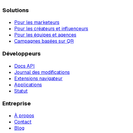
Solutions
Pour les marketeurs
Pour les créateurs et influenceurs
Pour les équipes et agences
Campagnes basées sur QR
Développeurs
Docs API
Journal des modifications
Extensions navigateur
Applications
Statut
Entreprise
À propos
Contact
Blog