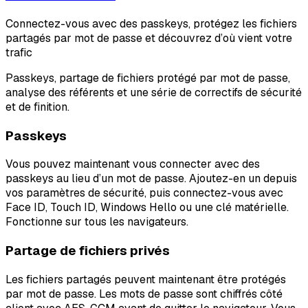
Connectez-vous avec des passkeys, protégez les fichiers
partagés par mot de passe et découvrez d’où vient votre
trafic
Passkeys, partage de fichiers protégé par mot de passe,
analyse des référents et une série de correctifs de sécurité
et de finition.
Passkeys
Vous pouvez maintenant vous connecter avec des
passkeys au lieu d’un mot de passe. Ajoutez-en un depuis
vos paramètres de sécurité, puis connectez-vous avec
Face ID, Touch ID, Windows Hello ou une clé matérielle.
Fonctionne sur tous les navigateurs.
Partage de fichiers privés
Les fichiers partagés peuvent maintenant être protégés
par mot de passe. Les mots de passe sont chiffrés côté