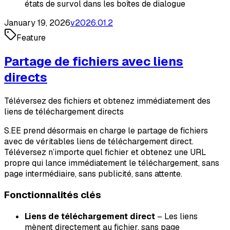
états de survol dans les boîtes de dialogue
January 19, 2026
v
2026.01.2
Feature
Partage de fichiers avec liens
directs
Téléversez des fichiers et obtenez immédiatement des
liens de téléchargement directs
S.EE prend désormais en charge le partage de fichiers
avec de véritables liens de téléchargement direct.
Téléversez n’importe quel fichier et obtenez une URL
propre qui lance immédiatement le téléchargement, sans
page intermédiaire, sans publicité, sans attente.
Fonctionnalités clés
Liens de téléchargement direct
– Les liens
mènent directement au fichier, sans page