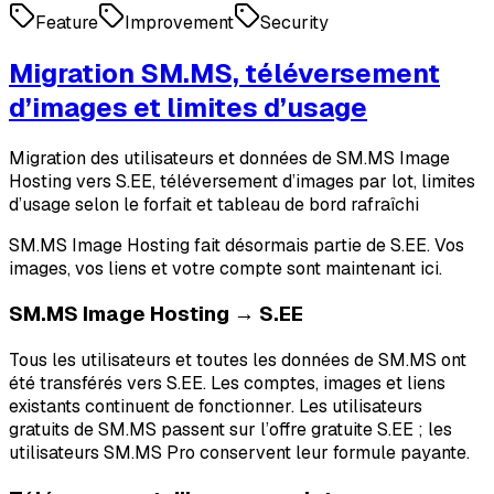
Feature
Improvement
Security
Migration SM.MS, téléversement
d’images et limites d’usage
Migration des utilisateurs et données de SM.MS Image
Hosting vers S.EE, téléversement d’images par lot, limites
d’usage selon le forfait et tableau de bord rafraîchi
SM.MS Image Hosting fait désormais partie de S.EE. Vos
images, vos liens et votre compte sont maintenant ici.
SM.MS Image Hosting → S.EE
Tous les utilisateurs et toutes les données de SM.MS ont
été transférés vers S.EE. Les comptes, images et liens
existants continuent de fonctionner. Les utilisateurs
gratuits de SM.MS passent sur l’offre gratuite S.EE ; les
utilisateurs SM.MS Pro conservent leur formule payante.