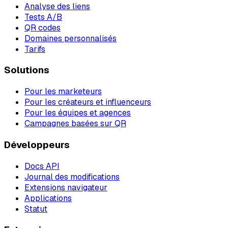
Analyse des liens
Tests A/B
QR codes
Domaines personnalisés
Tarifs
Solutions
Pour les marketeurs
Pour les créateurs et influenceurs
Pour les équipes et agences
Campagnes basées sur QR
Développeurs
Docs API
Journal des modifications
Extensions navigateur
Applications
Statut