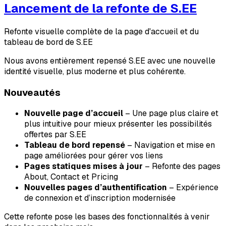
Lancement de la refonte de S.EE
Refonte visuelle complète de la page d'accueil et du
tableau de bord de S.EE
Nous avons entièrement repensé S.EE avec une nouvelle
identité visuelle, plus moderne et plus cohérente.
Nouveautés
Nouvelle page d’accueil
– Une page plus claire et
plus intuitive pour mieux présenter les possibilités
offertes par S.EE
Tableau de bord repensé
– Navigation et mise en
page améliorées pour gérer vos liens
Pages statiques mises à jour
– Refonte des pages
About, Contact et Pricing
Nouvelles pages d’authentification
– Expérience
de connexion et d’inscription modernisée
Cette refonte pose les bases des fonctionnalités à venir