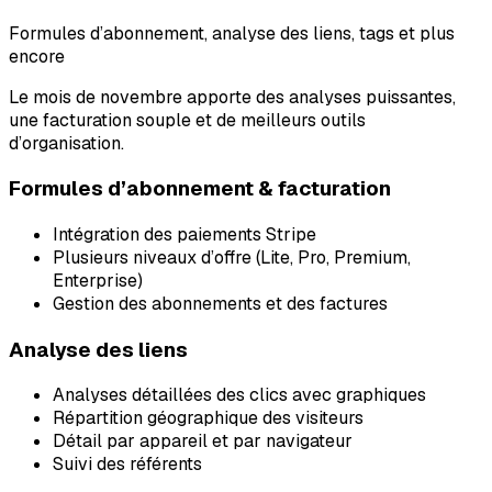
Formules d’abonnement, analyse des liens, tags et plus
encore
Le mois de novembre apporte des analyses puissantes,
une facturation souple et de meilleurs outils
d’organisation.
Formules d’abonnement & facturation
Intégration des paiements Stripe
Plusieurs niveaux d’offre (Lite, Pro, Premium,
Enterprise)
Gestion des abonnements et des factures
Analyse des liens
Analyses détaillées des clics avec graphiques
Répartition géographique des visiteurs
Détail par appareil et par navigateur
Suivi des référents