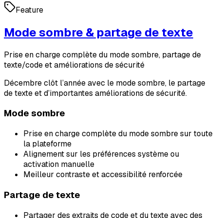
Feature
Mode sombre & partage de texte
Prise en charge complète du mode sombre, partage de
texte/code et améliorations de sécurité
Décembre clôt l’année avec le mode sombre, le partage
de texte et d’importantes améliorations de sécurité.
Mode sombre
Prise en charge complète du mode sombre sur toute
la plateforme
Alignement sur les préférences système ou
activation manuelle
Meilleur contraste et accessibilité renforcée
Partage de texte
Partager des extraits de code et du texte avec des