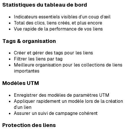
Statistiques du tableau de bord
Indicateurs essentiels visibles d’un coup d’œil
Total des clics, liens créés, et plus encore
Vue rapide de la performance de vos liens
Tags & organisation
Créer et gérer des tags pour les liens
Filtrer les liens par tag
Meilleure organisation pour les collections de liens
importantes
Modèles UTM
Enregistrer des modèles de paramètres UTM
Appliquer rapidement un modèle lors de la création
d’un lien
Assurer un suivi de campagne cohérent
Protection des liens