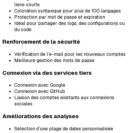
liens courts
Coloration syntaxique pour plus de 100 langages
Protection par mot de passe et expiration
Idéal pour partager des logs, des configurations ou
du code
Renforcement de la sécurité
Vérification de l’e-mail pour les nouveaux comptes
Meilleure gestion des mots de passe
Connexion via des services tiers
Connexion avec Google
Connexion avec GitHub
Liaison des comptes existants aux connexions
sociales
Améliorations des analyses
Sélection d’une plage de dates personnalisée