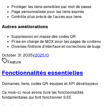
Protéger les liens sensibles par mot de passe
Page personnalisée pour les liens expirés
Contrôle plus précis de l’accès aux liens
Autres améliorations
Suppression en masse des codes QR
Prise en charge de MDX pour les pages de contenu
Diverses finitions d’interface et corrections de bugs
October 31, 2025
v
2025.10
Feature
Fonctionnalités essentielles
Domaines, liens, codes QR, équipes et API développeur
Ce mois-ci, nous avons livré les fonctionnalités
fondamentales qui font fonctionner S.EE.