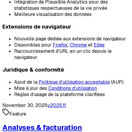
Intégration de Plausible Analytics pour des
statistiques respectueuses de la vie privée
Meilleure visualisation des données
Extensions de navigateur
Nouvelle page dédiée aux extensions de navigateur
Disponibles pour
Firefox
,
Chrome
et
Edge
Raccourcissement d’URL en un clic depuis le
navigateur
Juridique & conformité
Ajout de la
Politique d’utilisation acceptable
(AUP)
Mise à jour des
Conditions d’utilisation
Règles d’usage de la plateforme clarifiées
November 30, 2025
v
2025.11
Feature
Analyses & facturation