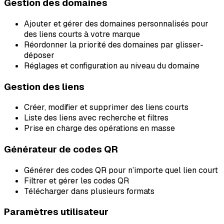
Gestion des domaines
Ajouter et gérer des domaines personnalisés pour
des liens courts à votre marque
Réordonner la priorité des domaines par glisser-
déposer
Réglages et configuration au niveau du domaine
Gestion des liens
Créer, modifier et supprimer des liens courts
Liste des liens avec recherche et filtres
Prise en charge des opérations en masse
Générateur de codes QR
Générer des codes QR pour n’importe quel lien court
Filtrer et gérer les codes QR
Télécharger dans plusieurs formats
Paramètres utilisateur