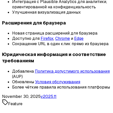
Интеграция с Plausible Analytics для аналитики,
ориентированной на конфиденциальность
Улучшенная визуализация данных
Расширения для браузера
Новая страница расширений для браузера
Доступно для
Firefox
,
Chrome
и
Edge
Сокращение URL в один клик прямо из браузера
Юридическая информация и соответствие
требованиям
Добавлена
Политика допустимого использования
(AUP)
Обновлены
Условия обслуживания
Более чёткие правила использования платформы
November 30, 2025
v
2025.11
Feature