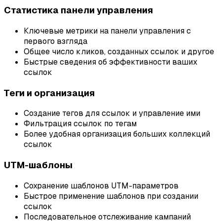
Статистика панели управления
Ключевые метрики на панели управления с
первого взгляда
Общее число кликов, созданных ссылок и другое
Быстрые сведения об эффективности ваших
ссылок
Теги и организация
Создание тегов для ссылок и управление ими
Фильтрация ссылок по тегам
Более удобная организация больших коллекций
ссылок
UTM-шаблоны
Сохранение шаблонов UTM-параметров
Быстрое применение шаблонов при создании
ссылок
Последовательное отслеживание кампаний