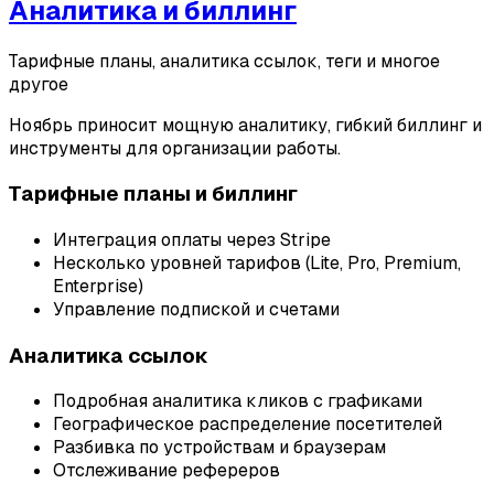
Аналитика и биллинг
Тарифные планы, аналитика ссылок, теги и многое
другое
Ноябрь приносит мощную аналитику, гибкий биллинг и
инструменты для организации работы.
Тарифные планы и биллинг
Интеграция оплаты через Stripe
Несколько уровней тарифов (Lite, Pro, Premium,
Enterprise)
Управление подпиской и счетами
Аналитика ссылок
Подробная аналитика кликов с графиками
Географическое распределение посетителей
Разбивка по устройствам и браузерам
Отслеживание рефереров