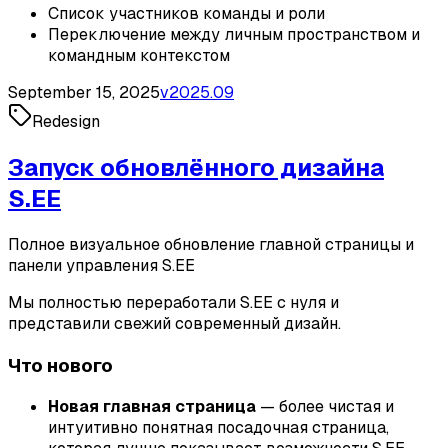
Список участников команды и роли
Переключение между личным пространством и
командным контекстом
September 15, 2025
v
2025.09
Redesign
Запуск обновлённого дизайна
S.EE
Полное визуальное обновление главной страницы и
панели управления S.EE
Мы полностью переработали S.EE с нуля и
представили свежий современный дизайн.
Что нового
Новая главная страница
— более чистая и
интуитивно понятная посадочная страница,