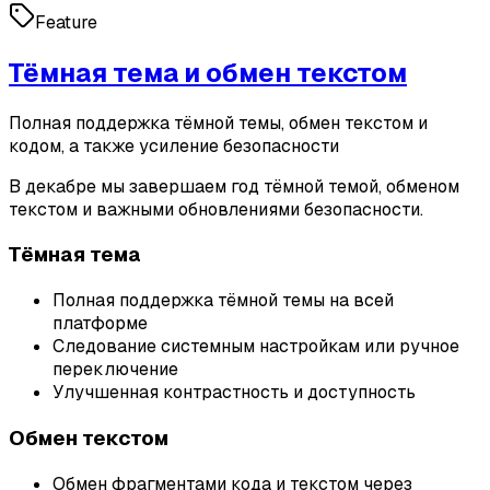
Feature
Тёмная тема и обмен текстом
Полная поддержка тёмной темы, обмен текстом и
кодом, а также усиление безопасности
В декабре мы завершаем год тёмной темой, обменом
текстом и важными обновлениями безопасности.
Тёмная тема
Полная поддержка тёмной темы на всей
платформе
Следование системным настройкам или ручное
переключение
Улучшенная контрастность и доступность
Обмен текстом
Обмен фрагментами кода и текстом через