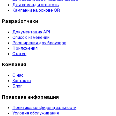
Для команд и агентств
Кампании на основе QR
Разработчики
Документация API
Список изменений
Расширения для браузера
Приложения
Статус
Компания
О нас
Контакты
Блог
Правовая информация
Политика конфиденциальности
Условия обслуживания