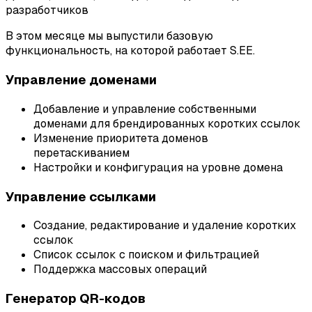
разработчиков
В этом месяце мы выпустили базовую
функциональность, на которой работает S.EE.
Управление доменами
Добавление и управление собственными
доменами для брендированных коротких ссылок
Изменение приоритета доменов
перетаскиванием
Настройки и конфигурация на уровне домена
Управление ссылками
Создание, редактирование и удаление коротких
ссылок
Список ссылок с поиском и фильтрацией
Поддержка массовых операций
Генератор QR-кодов