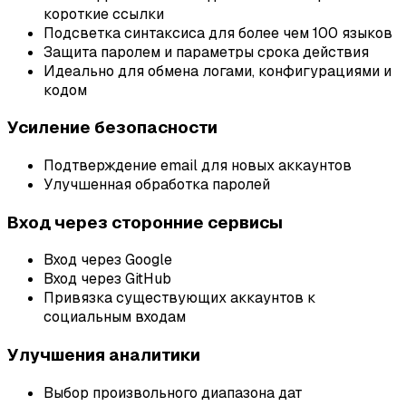
короткие ссылки
Подсветка синтаксиса для более чем 100 языков
Защита паролем и параметры срока действия
Идеально для обмена логами, конфигурациями и
кодом
Усиление безопасности
Подтверждение email для новых аккаунтов
Улучшенная обработка паролей
Вход через сторонние сервисы
Вход через Google
Вход через GitHub
Привязка существующих аккаунтов к
социальным входам
Улучшения аналитики
Выбор произвольного диапазона дат