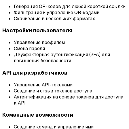
Генерация QR-кодов для любой короткой ссылки
Фильтрация и управление QR-кодами
Скачивание в нескольких форматах
Настройки пользователя
Управление профилем
Смена пароля
Двухфакторная аутентификация (2FA) для
повышения безопасности
API для разработчиков
Управление API-токенами
Создание и отзыв токенов доступа
Аутентификация на основе токенов для доступа
к API
Командные возможности
Создание команд и управление ими