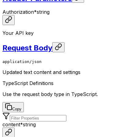
Authorization
*
string
Your API key
Request Body
application/json
Updated text content and settings
TypeScript Definitions
Use the request body type in TypeScript.
Copy
content
*
string