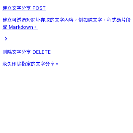
建立文字分享
POST
建立可透過短網址存取的文字內容，例如純文字、程式碼片段
或 Markdown。
刪除文字分享
DELETE
永久刪除指定的文字分享。