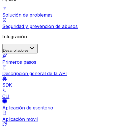
Solución de problemas
Seguridad y prevención de abusos
Integración
Desarrolladores
Primeros pasos
Descripción general de la API
SDK
CLI
Aplicación de escritorio
Aplicación móvil