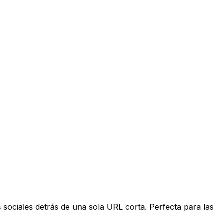
s sociales detrás de una sola URL corta. Perfecta para las