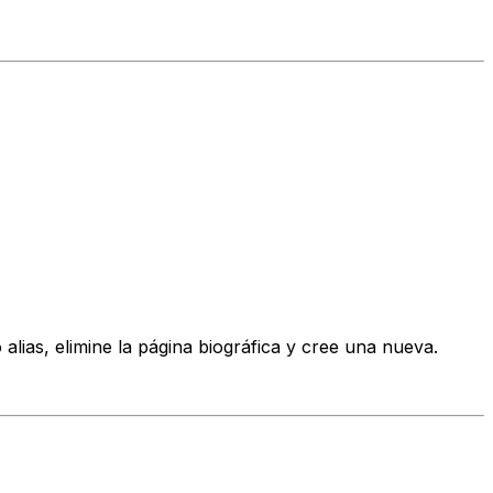
lias, elimine la página biográfica y cree una nueva.