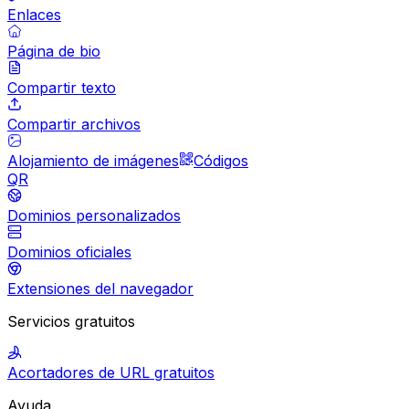
Enlaces
Página de bio
Compartir texto
Compartir archivos
Alojamiento de imágenes
Códigos
QR
Dominios personalizados
Dominios oficiales
Extensiones del navegador
Servicios gratuitos
Acortadores de URL gratuitos
Ayuda