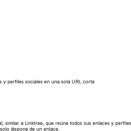
 y perfiles sociales en una sola URL corta
, similar a Linktree, que reúne todos sus enlaces y perfile
 solo dispone de un enlace.